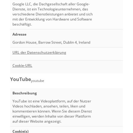
Google LLC, die Dachgesellschaft aller Google-
Dienste, ist ein Technologieunternehmen, das
verschiedene Dienstleistungen anbietet und sich
mit der Entwicklung von Hardware und Software
beschäftigt.
Adresse
Gordon House, Barrow Street, Dublin 4, Ireland
URL der Datenschutzerklärung
Cookie-URL
YouTube
youtube
Beschreibung
YouTube ist eine Videoplattform, auf der Nutzer
Videos hochladen, ansehen, teilen, liken und
kommentieren können. Wenn Sie diesem Dienst
einwilligen, werden Inhalte von dieser Plattform
auf dieser Website angezeigt.
Cookie(s)