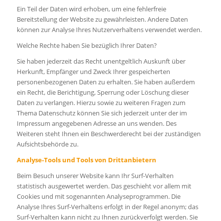
Ein Teil der Daten wird erhoben, um eine fehlerfreie
Bereitstellung der Website zu gewährleisten. Andere Daten
können zur Analyse Ihres Nutzerverhaltens verwendet werden.
Welche Rechte haben Sie bezüglich Ihrer Daten?
Sie haben jederzeit das Recht unentgeltlich Auskunft über
Herkunft, Empfänger und Zweck Ihrer gespeicherten
personenbezogenen Daten zu erhalten. Sie haben außerdem
ein Recht, die Berichtigung, Sperrung oder Löschung dieser
Daten zu verlangen. Hierzu sowie zu weiteren Fragen zum
Thema Datenschutz können Sie sich jederzeit unter der im
Impressum angegebenen Adresse an uns wenden. Des
Weiteren steht Ihnen ein Beschwerderecht bei der zuständigen
Aufsichtsbehörde zu.
Analyse-Tools und Tools von Drittanbietern
Beim Besuch unserer Website kann Ihr Surf-Verhalten
statistisch ausgewertet werden. Das geschieht vor allem mit
Cookies und mit sogenannten Analyseprogrammen. Die
Analyse Ihres Surf-Verhaltens erfolgt in der Regel anonym; das
Surf-Verhalten kann nicht zu Ihnen zurückverfolgt werden. Sie