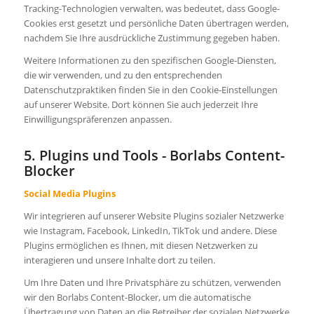
Tracking-Technologien verwalten, was bedeutet, dass Google-
Cookies erst gesetzt und persönliche Daten übertragen werden,
nachdem Sie Ihre ausdrückliche Zustimmung gegeben haben.
Weitere Informationen zu den spezifischen Google-Diensten,
die wir verwenden, und zu den entsprechenden
Datenschutzpraktiken finden Sie in den Cookie-Einstellungen
auf unserer Website. Dort können Sie auch jederzeit Ihre
Einwilligungspräferenzen anpassen.
5. Plugins und Tools - Borlabs Content-
Blocker
Social Media Plugins
Wir integrieren auf unserer Website Plugins sozialer Netzwerke
wie Instagram, Facebook, LinkedIn, TikTok und andere. Diese
Plugins ermöglichen es Ihnen, mit diesen Netzwerken zu
interagieren und unsere Inhalte dort zu teilen.
Um Ihre Daten und Ihre Privatsphäre zu schützen, verwenden
wir den Borlabs Content-Blocker, um die automatische
Übertragung von Daten an die Betreiber der sozialen Netzwerke