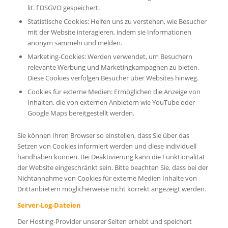
lit. f DSGVO gespeichert.
Statistische Cookies: Helfen uns zu verstehen, wie Besucher
mit der Website interagieren, indem sie Informationen
anonym sammeln und melden.
Marketing-Cookies: Werden verwendet, um Besuchern
relevante Werbung und Marketingkampagnen zu bieten.
Diese Cookies verfolgen Besucher über Websites hinweg.
Cookies für externe Medien: Ermöglichen die Anzeige von
Inhalten, die von externen Anbietern wie YouTube oder
Google Maps bereitgestellt werden.
Sie können Ihren Browser so einstellen, dass Sie über das
Setzen von Cookies informiert werden und diese individuell
handhaben können. Bei Deaktivierung kann die Funktionalität
der Website eingeschränkt sein. Bitte beachten Sie, dass bei der
Nichtannahme von Cookies für externe Medien Inhalte von
Drittanbietern möglicherweise nicht korrekt angezeigt werden.
Server-Log-Dateien
Der Hosting-Provider unserer Seiten erhebt und speichert