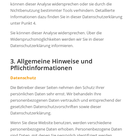
können dieser Analyse widersprechen oder sie durch die
Nichtbenutzung bestimmter Tools verhindern. Detaillierte
Informationen dazu finden Sie in dieser Datenschutzerklärung
unter Punkt 4.
Sie können dieser Analyse widersprechen. Über die
Widerspruchsmöglichkeiten werden wir Sie in dieser
Datenschutzerklärung informieren.
3. Allgemeine Hinweise und
Pflichtinformationen
Datenschutz
Die Betreiber dieser Seiten nehmen den Schutz Ihrer
persönlichen Daten sehr ernst. Wir behandeln Ihre
personenbezogenen Daten vertraulich und entsprechend der
gesetzlichen Datenschutzvorschriften sowie dieser
Datenschutzerklärung.
Wenn Sie diese Website benutzen, werden verschiedene
personenbezogene Daten erhoben. Personenbezogene Daten
sind Daten, mit denen Sie persönlich identifiziert werden