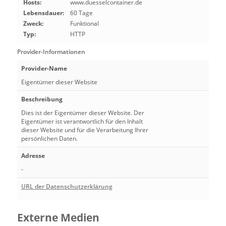
Hosts:
www.duesselcontainer.de
Lebensdauer:
60 Tage
Zweck:
Funktional
Typ:
HTTP
Provider-Informationen
Provider-Name
Eigentümer dieser Website
Beschreibung
Dies ist der Eigentümer dieser Website. Der
Eigentümer ist verantwortlich für den Inhalt
dieser Website und für die Verarbeitung Ihrer
persönlichen Daten.
Adresse
-
URL der Datenschutzerklärung
Externe Medien