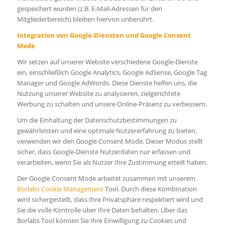
gespeichert wurden (z.B. E-Mail-Adressen für den
Mitgliederbereich) bleiben hiervon unberührt.
Integration von Google-Diensten und Google Consent
Mode
Wir setzen auf unserer Website verschiedene Google-Dienste
ein, einschließlich Google Analytics, Google AdSense, Google Tag
Manager und Google AdWords. Diese Dienste helfen uns, die
Nutzung unserer Website zu analysieren, zielgerichtete
Werbung zu schalten und unsere Online-Präsenz zu verbessern.
Um die Einhaltung der Datenschutzbestimmungen zu
gewährleisten und eine optimale Nutzererfahrung zu bieten,
verwenden wir den Google Consent Mode. Dieser Modus stellt
sicher, dass Google-Dienste Nutzerdaten nur erfassen und
verarbeiten, wenn Sie als Nutzer Ihre Zustimmung erteilt haben.
Der Google Consent Mode arbeitet zusammen mit unserem
Borlabs Cookie Management
Tool. Durch diese Kombination
wird sichergestellt, dass Ihre Privatsphäre respektiert wird und
Sie die volle Kontrolle über Ihre Daten behalten. Über das
Borlabs Tool können Sie Ihre Einwilligung zu Cookies und