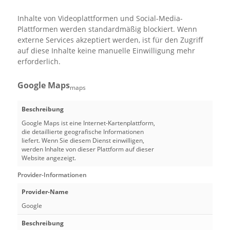
Inhalte von Videoplattformen und Social-Media-
Plattformen werden standardmäßig blockiert. Wenn
externe Services akzeptiert werden, ist für den Zugriff
auf diese Inhalte keine manuelle Einwilligung mehr
erforderlich.
Google Maps
maps
Beschreibung
Google Maps ist eine Internet-Kartenplattform,
die detaillierte geografische Informationen
liefert. Wenn Sie diesem Dienst einwilligen,
werden Inhalte von dieser Plattform auf dieser
Website angezeigt.
Provider-Informationen
Provider-Name
Google
Beschreibung