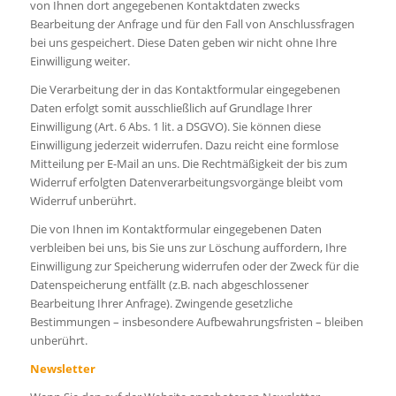
von Ihnen dort angegebenen Kontaktdaten zwecks
Bearbeitung der Anfrage und für den Fall von Anschlussfragen
bei uns gespeichert. Diese Daten geben wir nicht ohne Ihre
Einwilligung weiter.
Die Verarbeitung der in das Kontaktformular eingegebenen
Daten erfolgt somit ausschließlich auf Grundlage Ihrer
Einwilligung (Art. 6 Abs. 1 lit. a DSGVO). Sie können diese
Einwilligung jederzeit widerrufen. Dazu reicht eine formlose
Mitteilung per E-Mail an uns. Die Rechtmäßigkeit der bis zum
Widerruf erfolgten Datenverarbeitungsvorgänge bleibt vom
Widerruf unberührt.
Die von Ihnen im Kontaktformular eingegebenen Daten
verbleiben bei uns, bis Sie uns zur Löschung auffordern, Ihre
Einwilligung zur Speicherung widerrufen oder der Zweck für die
Datenspeicherung entfällt (z.B. nach abgeschlossener
Bearbeitung Ihrer Anfrage). Zwingende gesetzliche
Bestimmungen – insbesondere Aufbewahrungsfristen – bleiben
unberührt.
Newsletter