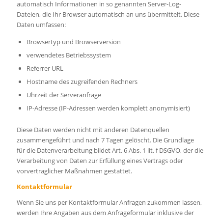
automatisch Informationen in so genannten Server-Log-
Dateien, die Ihr Browser automatisch an uns übermittelt. Diese
Daten umfassen:
Browsertyp und Browserversion
verwendetes Betriebssystem
Referrer URL
Hostname des zugreifenden Rechners
Uhrzeit der Serveranfrage
IP-Adresse (IP-Adressen werden komplett anonymisiert)
Diese Daten werden nicht mit anderen Datenquellen
zusammengeführt und nach 7 Tagen gelöscht. Die Grundlage
für die Datenverarbeitung bildet Art. 6 Abs. 1 lit. f DSGVO, der die
Verarbeitung von Daten zur Erfüllung eines Vertrags oder
vorvertraglicher Maßnahmen gestattet.
Kontaktformular
Wenn Sie uns per Kontaktformular Anfragen zukommen lassen,
werden Ihre Angaben aus dem Anfrageformular inklusive der