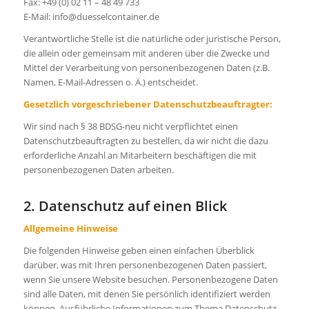
Fax: +49 (0) 02 11 – 48 49 733
E-Mail: info@duesselcontainer.de
Verantwortliche Stelle ist die natürliche oder juristische Person,
die allein oder gemeinsam mit anderen über die Zwecke und
Mittel der Verarbeitung von personenbezogenen Daten (z.B.
Namen, E-Mail-Adressen o. Ä.) entscheidet.
Gesetzlich vorgeschriebener Datenschutzbeauftragter:
Wir sind nach § 38 BDSG-neu nicht verpflichtet einen
Datenschutzbeauftragten zu bestellen, da wir nicht die dazu
erforderliche Anzahl an Mitarbeitern beschäftigen die mit
personenbezogenen Daten arbeiten.
2. Datenschutz auf einen Blick
Allgemeine Hinweise
Die folgenden Hinweise geben einen einfachen Überblick
darüber, was mit Ihren personenbezogenen Daten passiert,
wenn Sie unsere Website besuchen. Personenbezogene Daten
sind alle Daten, mit denen Sie persönlich identifiziert werden
können. Ausführliche Informationen zum Thema Datenschutz