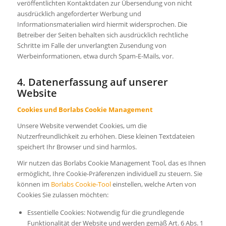
veröffentlichten Kontaktdaten zur Übersendung von nicht
ausdrücklich angeforderter Werbung und
Informationsmaterialien wird hiermit widersprochen. Die
Betreiber der Seiten behalten sich ausdrücklich rechtliche
Schritte im Falle der unverlangten Zusendung von
Werbeinformationen, etwa durch Spam-E-Mails, vor.
4. Datenerfassung auf unserer
Website
Cookies und Borlabs Cookie Management
Unsere Website verwendet Cookies, um die
Nutzerfreundlichkeit zu erhöhen. Diese kleinen Textdateien
speichert Ihr Browser und sind harmlos.
Wir nutzen das Borlabs Cookie Management Tool, das es Ihnen
ermöglicht, Ihre Cookie-Präferenzen individuell zu steuern. Sie
können im
Borlabs Cookie-Tool
einstellen, welche Arten von
Cookies Sie zulassen möchten:
Essentielle Cookies: Notwendig für die grundlegende
Funktionalität der Website und werden gemäß Art. 6 Abs. 1