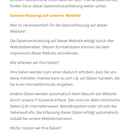
finden Sie in dieser Datenschutzerklärung weiter unten.
Datenerfassung auf unserer Website
Wer ist verantwortlich für die Datenerfassung auf dieser
Website?
Die Datenverarbeitung auf dieser Website erfolgt durch den
Websitebetreiber. Dessen Kontaktdaten können Sie dem
Impressum dieser Website entnehmen.
Wie erfassen wir Ihre Daten?
Ihre Daten werden zum einen dadurch erhoben, dass Sie uns
diese mitteilen. Hierbei kann es sich z.B. um Daten handeln, die
Sie in ein Kontaktformular eingeben.
Andere Daten werden automatisch beim Besuch der Website
durch unsere IT-Systeme erfasst. Das sind vor allem technische
Daten (z.B. Internetbrowser, Betriebssystem oder Uhrzeit des
Seitenaufrufs). Die Erfassung dieser Daten erfolgt automatisch,
sobald Sie unsere Website betreten.
Wofür nutzen wir Ihre Daten?