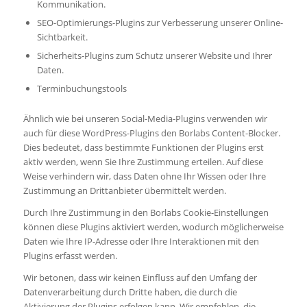
Kommunikation.
SEO-Optimierungs-Plugins zur Verbesserung unserer Online-
Sichtbarkeit.
Sicherheits-Plugins zum Schutz unserer Website und Ihrer
Daten.
Terminbuchungstools
Ähnlich wie bei unseren Social-Media-Plugins verwenden wir
auch für diese WordPress-Plugins den Borlabs Content-Blocker.
Dies bedeutet, dass bestimmte Funktionen der Plugins erst
aktiv werden, wenn Sie Ihre Zustimmung erteilen. Auf diese
Weise verhindern wir, dass Daten ohne Ihr Wissen oder Ihre
Zustimmung an Drittanbieter übermittelt werden.
Durch Ihre Zustimmung in den Borlabs Cookie-Einstellungen
können diese Plugins aktiviert werden, wodurch möglicherweise
Daten wie Ihre IP-Adresse oder Ihre Interaktionen mit den
Plugins erfasst werden.
Wir betonen, dass wir keinen Einfluss auf den Umfang der
Datenverarbeitung durch Dritte haben, die durch die
Aktivierung der Plugins erfolgen kann. Wir empfehlen, die