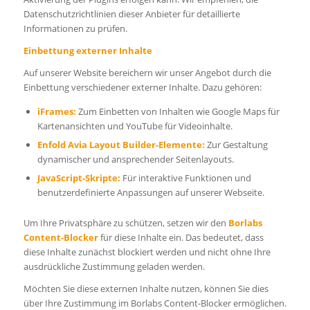
Datenschutzrichtlinien dieser Anbieter für detaillierte
Informationen zu prüfen.
Einbettung externer Inhalte
Auf unserer Website bereichern wir unser Angebot durch die
Einbettung verschiedener externer Inhalte. Dazu gehören:
iFrames:
Zum Einbetten von Inhalten wie Google Maps für
Kartenansichten und YouTube für Videoinhalte.
Enfold Avia Layout Builder-Elemente:
Zur Gestaltung
dynamischer und ansprechender Seitenlayouts.
JavaScript-Skripte:
Für interaktive Funktionen und
benutzerdefinierte Anpassungen auf unserer Webseite.
Um Ihre Privatsphäre zu schützen, setzen wir den
Borlabs
Content-Blocker
für diese Inhalte ein. Das bedeutet, dass
diese Inhalte zunächst blockiert werden und nicht ohne Ihre
ausdrückliche Zustimmung geladen werden.
Möchten Sie diese externen Inhalte nutzen, können Sie dies
über Ihre Zustimmung im Borlabs Content-Blocker ermöglichen.