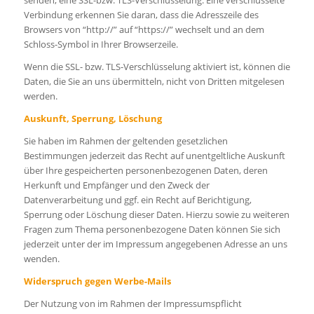
Verbindung erkennen Sie daran, dass die Adresszeile des
Browsers von “http://” auf “https://” wechselt und an dem
Schloss-Symbol in Ihrer Browserzeile.
Wenn die SSL- bzw. TLS-Verschlüsselung aktiviert ist, können die
Daten, die Sie an uns übermitteln, nicht von Dritten mitgelesen
werden.
Auskunft, Sperrung, Löschung
Sie haben im Rahmen der geltenden gesetzlichen
Bestimmungen jederzeit das Recht auf unentgeltliche Auskunft
über Ihre gespeicherten personenbezogenen Daten, deren
Herkunft und Empfänger und den Zweck der
Datenverarbeitung und ggf. ein Recht auf Berichtigung,
Sperrung oder Löschung dieser Daten. Hierzu sowie zu weiteren
Fragen zum Thema personenbezogene Daten können Sie sich
jederzeit unter der im Impressum angegebenen Adresse an uns
wenden.
Widerspruch gegen Werbe-Mails
Der Nutzung von im Rahmen der Impressumspflicht