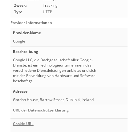
Zweck:
Tracking
Typ:
HTTP
Provider-Informationen
Provider-Name
Google
Beschreibung
Google LLC, die Dachgesellschaft aller Google-
Dienste, ist ein Technologieunternehmen, das
verschiedene Dienstleistungen anbietet und sich
mit der Entwicklung von Hardware und Software
beschäftigt.
Adresse
Gordon House, Barrow Street, Dublin 4, Ireland
URL der Datenschutzerklärung
Cookie-URL