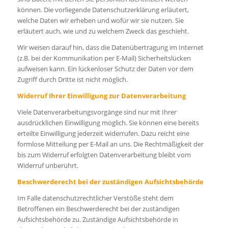
können. Die vorliegende Datenschutzerklärung erläutert,
welche Daten wir erheben und wofür wir sie nutzen. Sie
erläutert auch, wie und zu welchem Zweck das geschieht.
Wir weisen darauf hin, dass die Datenübertragung im Internet
(z.B. bei der Kommunikation per E-Mail) Sicherheitslücken
aufweisen kann. Ein lückenloser Schutz der Daten vor dem
Zugriff durch Dritte ist nicht möglich.
Widerruf Ihrer Einwilligung zur Datenverarbeitung
Viele Datenverarbeitungsvorgänge sind nur mit Ihrer
ausdrücklichen Einwilligung möglich. Sie können eine bereits
erteilte Einwilligung jederzeit widerrufen. Dazu reicht eine
formlose Mitteilung per E-Mail an uns. Die Rechtmäßigkeit der
bis zum Widerruf erfolgten Datenverarbeitung bleibt vom
Widerruf unberührt.
Beschwerderecht bei der zuständigen Aufsichtsbehörde
Im Falle datenschutzrechtlicher Verstöße steht dem
Betroffenen ein Beschwerderecht bei der zuständigen
Aufsichtsbehörde zu. Zuständige Aufsichtsbehörde in