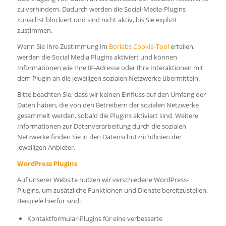
zu verhindern. Dadurch werden die Social-Media-Plugins
zunächst blockiert und sind nicht aktiv, bis Sie explizit
zustimmen.
Wenn Sie Ihre Zustimmung im
Borlabs Cookie-Tool
erteilen,
werden die Social Media Plugins aktiviert und können
Informationen wie Ihre IP-Adresse oder Ihre Interaktionen mit
dem Plugin an die jeweiligen sozialen Netzwerke übermitteln.
Bitte beachten Sie, dass wir keinen Einfluss auf den Umfang der
Daten haben, die von den Betreibern der sozialen Netzwerke
gesammelt werden, sobald die Plugins aktiviert sind. Weitere
Informationen zur Datenverarbeitung durch die sozialen
Netzwerke finden Sie in den Datenschutzrichtlinien der
jeweiligen Anbieter.
WordPress Plugins
Auf unserer Website nutzen wir verschiedene WordPress-
Plugins, um zusätzliche Funktionen und Dienste bereitzustellen.
Beispiele hierfür sind:
Kontaktformular-Plugins für eine verbesserte