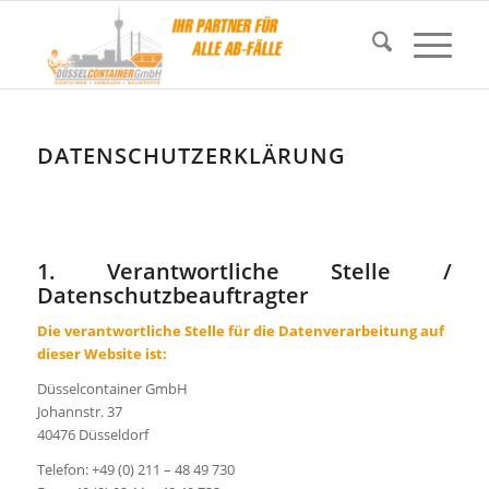
DATENSCHUTZERKLÄRUNG
1. Verantwortliche Stelle /
Datenschutzbeauftragter
Die verantwortliche Stelle für die Datenverarbeitung auf
dieser Website ist:
Düsselcontainer GmbH
Johannstr. 37
40476 Düsseldorf
Telefon: +49 (0) 211 – 48 49 730