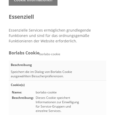
Essenziell
Essenzielle Services ermöglichen grundlegende
Funktionen und sind für das ordnungsgemäße
Funktionieren der Website erforderlich.
Borlabs Cookie
borlabs-cookie
Beschreibung
Speichert die im Dialog von Borlabs Cookie
ausgewählten Besucherpräferenzen.
Cookie(s)
Name:
borlabs-cookie
Beschreibung:
Dieses Cookie speichert
Informationen zur Einwilligung
für Service-Gruppen und
einzelne Services.