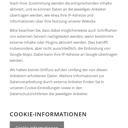
Nach Ihrer Zustimmung werden die entsprechenden Inhalte
aktiviert, und es können Daten an die jeweiligen Anbieter
übertragen werden, wie etwa Ihre IP-Adresse und
Informationen über Ihre Nutzung unserer Website.
Bitte beachten Sie, dass dabei möglicherweise auch Schriftarten
von externen Servern nachgeladen werden, wenn bestimmte
externe Inhalte oder Plugins aktiviert werden. Dies betrifft
insbesondere, aber nicht ausschließlich, die Einbindung von
Google Maps. Dabei kann Ihre IP-Adresse an Google übertragen
werden.
Wir haben keinen Einfluss auf den Umfang der von diesen
Anbietern erhobenen Daten. Weitere Informationen zur
Datenverarbeitung durch externe Anbieter finden Sie in
unseren Cookie-Einstellungen sowie in den
Datenschutzrichtlinien der jeweiligen Anbieter.
COOKIE-INFORMATIONEN
Cookie Informationen