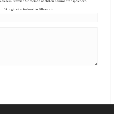
in diesem Browser für meinen nächsten Kommentar speichern.
Bitte gib eine Antwort in Ziffern ein: