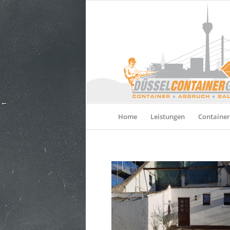
Home
Leistungen
Container