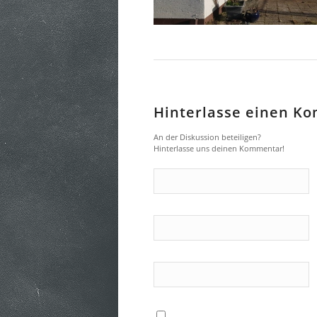
Hinterlasse einen K
An der Diskussion beteiligen?
Hinterlasse uns deinen Kommentar!