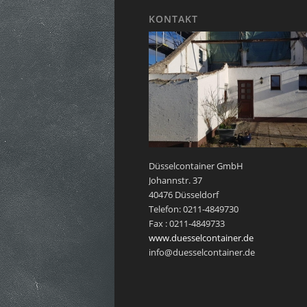
KONTAKT
Düsselcontainer GmbH
Johannstr. 37
40476 Düsseldorf
Telefon: 0211-4849730
Fax : 0211-4849733
www.duesselcontainer.de
info@duesselcontainer.de