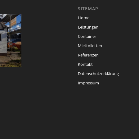
SITEMAP
Home
Leistungen
Container
Miettoiletten
Referenzen
Kontakt
Datenschutzerklärung
Impressum