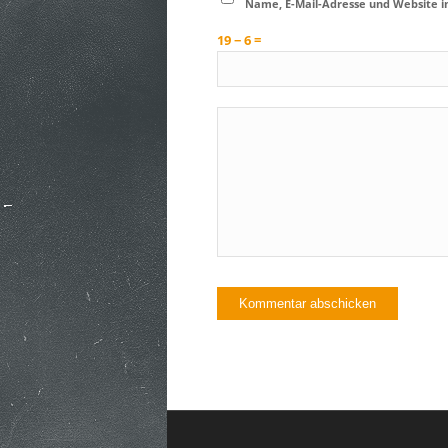
Name, E-Mail-Adresse und Website 
19 − 6 =